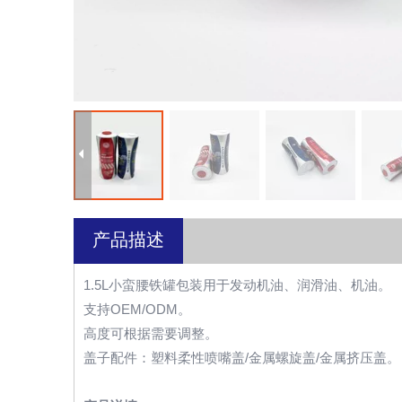
产品描述
1.5L小蛮腰铁罐包装用于发动机油、润滑油、机油。
支持OEM/ODM。
高度可根据需要调整。
盖子配件：塑料柔性喷嘴盖/金属螺旋盖/金属挤压盖。