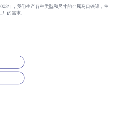
003年，我们生产各种类型和尺寸的金属马口铁罐，主
工厂的需求。