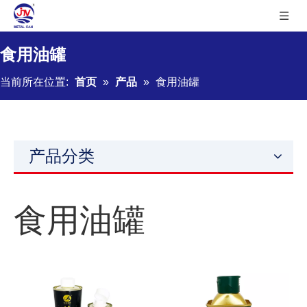
食用油罐
当前所在位置:
首页
»
产品
»
食用油罐
产品分类
食用油罐