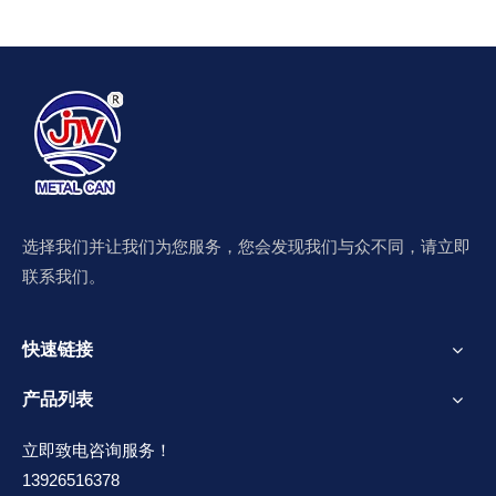
选择我们并让我们为您服务，您会发现我们与众不同，请立即
联系我们。
快速链接
产品列表
立即致电咨询服务！
13926516378