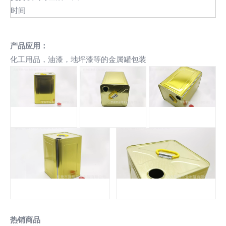
时间
产品应用：
化工用品，油漆，地坪漆等的金属罐包装
热销商品