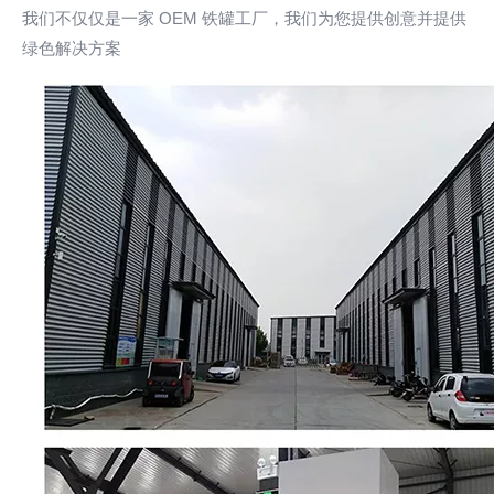
我们不仅仅是一家 OEM 铁罐工厂，我们为您提供创意并提供
绿色解决方案