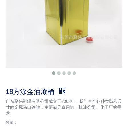
18方涂金油漆桶
广东聚伟制罐有限公司成立于2003年，我们生产各种类型和尺
寸的金属马口铁罐，主要满足食用油、机油公司、化工厂的需
求。
数量：