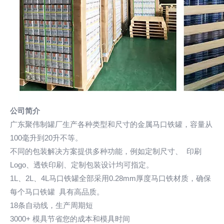
公司简介
广东聚伟制罐厂生产各种类型和尺寸的金属马口铁罐，容量从
100毫升到20升不等。
不同的包装解决方案提供多种功能，例如定制尺寸、 印刷
Logo、透铁印刷、定制包装设计均可指定。
1L、2L、4L马口铁罐全部采用0.28mm厚度马口铁材质，确保
每个马口铁罐 具有高品质。
18条自动线，生产周期短
3000+ 模具节省您的成本和模具时间