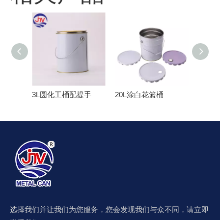
3L圆化工桶配提手
20L涂白花篮桶
选择我们并让我们为您服务，您会发现我们与众不同，请立即